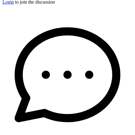
Login
to join the discussion