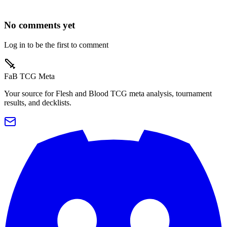
No comments yet
Log in to be the first to comment
FaB TCG Meta
Your source for Flesh and Blood TCG meta analysis, tournament
results, and decklists.