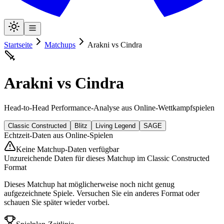
Startseite
Matchups
Arakni vs Cindra
Arakni vs Cindra
Head-to-Head Performance-Analyse aus Online-Wettkampfspielen
Classic Constructed
Blitz
Living Legend
SAGE
Echtzeit-Daten aus Online-Spielen
Keine Matchup-Daten verfügbar
Unzureichende Daten für dieses Matchup im Classic Constructed
Format
Dieses Matchup hat möglicherweise noch nicht genug
aufgezeichnete Spiele. Versuchen Sie ein anderes Format oder
schauen Sie später wieder vorbei.