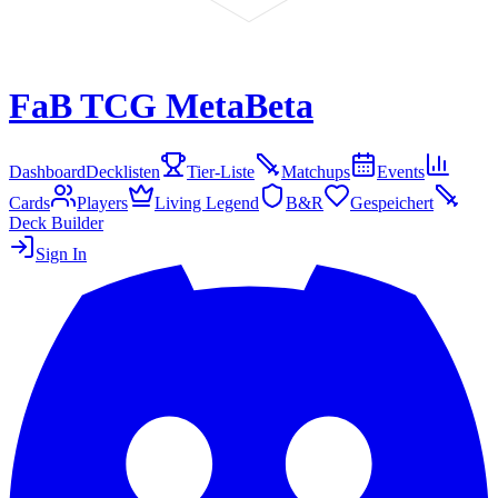
FaB TCG Meta
Beta
Dashboard
Decklisten
Tier-Liste
Matchups
Events
Cards
Players
Living Legend
B&R
Gespeichert
Deck Builder
Sign In