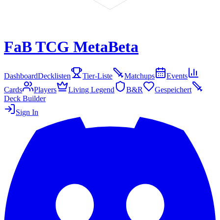
FaB TCG Meta
Beta
Dashboard
Decklisten
Tier-Liste
Matchups
Events
Cards
Players
Living Legend
B&R
Gespeichert
Deck Builder
Sign In