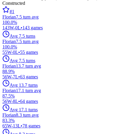
Constructed
#1
Florian
7.5 turn avg
100.0
%
143
W-
0
L
•
143
games
Avg
7.5
turns
Florian
7.5 turn avg
100.0
%
55
W-
0
L
•
55
games
Avg
7.5
turns
Florian
13.7 turn avg
88.9
%
56
W-
7
L
•
63
games
Avg
13.7
turns
Florian
17.1 turn avg
87.5
%
56
W-
8
L
•
64
games
Avg
17.1
turns
Florian
8.3 turn avg
83.3
%
65
W-
13
L
•
78
games