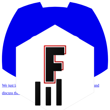
We just launched a Discord! Request features, report bugs, and
discuss the meta.