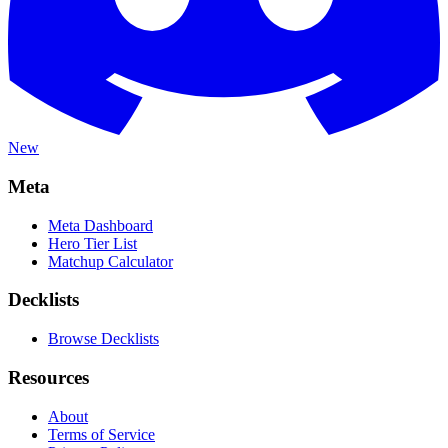
New
Meta
Meta Dashboard
Hero Tier List
Matchup Calculator
Decklists
Browse Decklists
Resources
About
Terms of Service