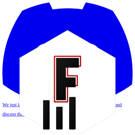
We just launched a Discord! Request features, report bugs, and
discuss the meta.