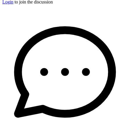
Login
to join the discussion