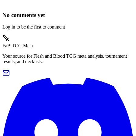
No comments yet
Log in to be the first to comment
FaB TCG Meta
Your source for Flesh and Blood TCG meta analysis, tournament
results, and decklists.