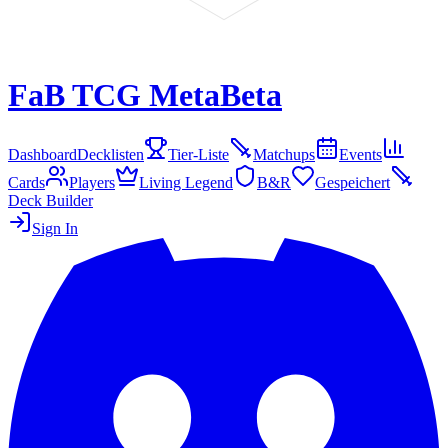
FaB TCG Meta
Beta
Dashboard
Decklisten
Tier-Liste
Matchups
Events
Cards
Players
Living Legend
B&R
Gespeichert
Deck Builder
Sign In