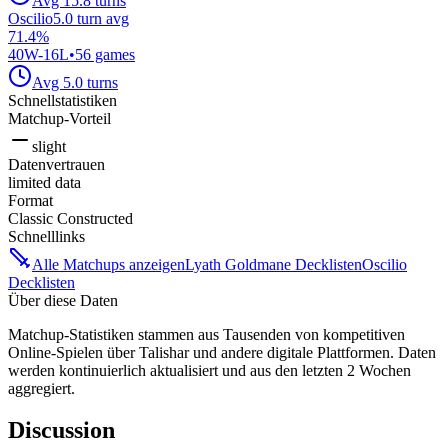
Avg
15.8
turns
Oscilio
5.0 turn avg
71.4
%
40
W-
16
L
•
56
games
Avg
5.0
turns
Schnellstatistiken
Matchup-Vorteil
slight
Datenvertrauen
limited data
Format
Classic Constructed
Schnelllinks
Alle Matchups anzeigen
Lyath Goldmane Decklisten
Oscilio
Decklisten
Über diese Daten
Matchup-Statistiken stammen aus Tausenden von kompetitiven
Online-Spielen über Talishar und andere digitale Plattformen. Daten
werden kontinuierlich aktualisiert und aus den letzten 2 Wochen
aggregiert.
Discussion