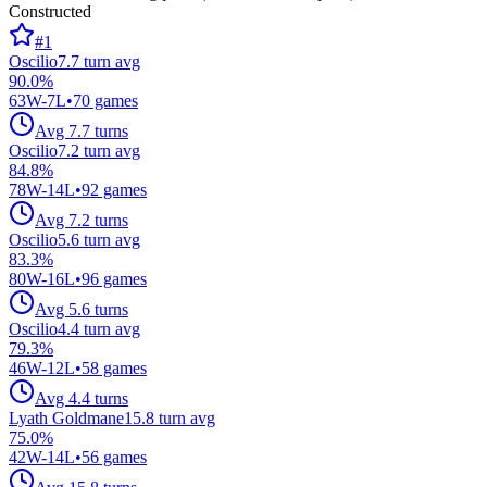
Constructed
#1
Oscilio
7.7 turn avg
90.0
%
63
W-
7
L
•
70
games
Avg
7.7
turns
Oscilio
7.2 turn avg
84.8
%
78
W-
14
L
•
92
games
Avg
7.2
turns
Oscilio
5.6 turn avg
83.3
%
80
W-
16
L
•
96
games
Avg
5.6
turns
Oscilio
4.4 turn avg
79.3
%
46
W-
12
L
•
58
games
Avg
4.4
turns
Lyath Goldmane
15.8 turn avg
75.0
%
42
W-
14
L
•
56
games