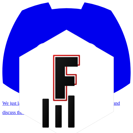
We just launched a Discord! Request features, report bugs, and
discuss the meta.