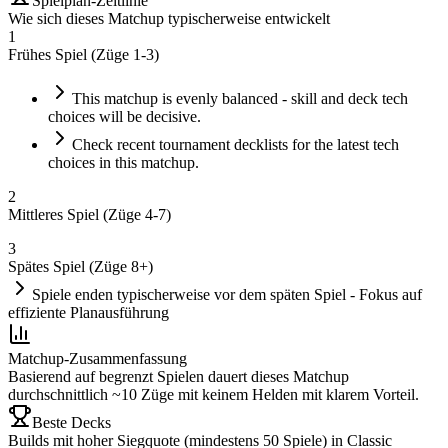
Spielplan-Zeitlinie
Wie sich dieses Matchup typischerweise entwickelt
1
Frühes Spiel (Züge 1-3)
This matchup is evenly balanced - skill and deck tech
choices will be decisive.
Check recent tournament decklists for the latest tech
choices in this matchup.
2
Mittleres Spiel (Züge 4-7)
3
Spätes Spiel (Züge 8+)
Spiele enden typischerweise vor dem späten Spiel - Fokus auf
effiziente Planausführung
Matchup-Zusammenfassung
Basierend auf begrenzt Spielen dauert dieses Matchup
durchschnittlich ~10 Züge mit keinem Helden mit klarem Vorteil.
Beste Decks
Builds mit hoher Siegquote (mindestens 50 Spiele) in Classic