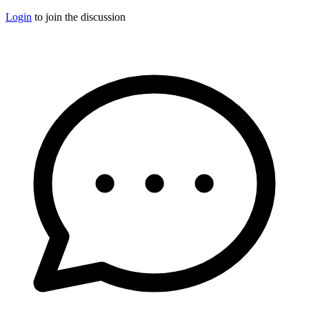
Login
to join the discussion