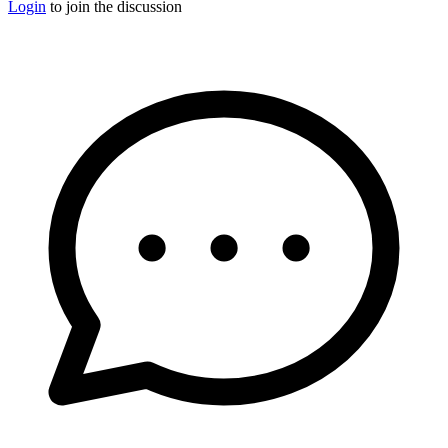
Login
to join the discussion