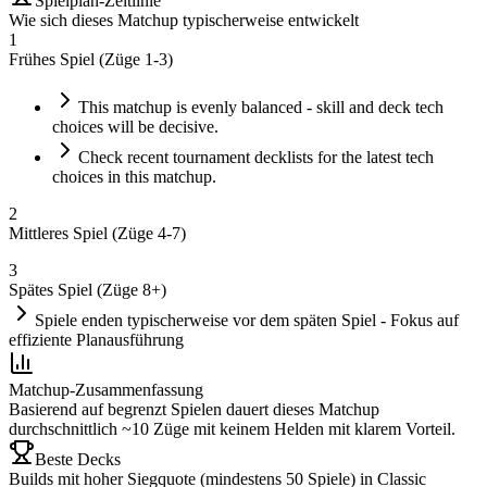
Spielplan-Zeitlinie
Wie sich dieses Matchup typischerweise entwickelt
1
Frühes Spiel (Züge 1-3)
This matchup is evenly balanced - skill and deck tech
choices will be decisive.
Check recent tournament decklists for the latest tech
choices in this matchup.
2
Mittleres Spiel (Züge 4-7)
3
Spätes Spiel (Züge 8+)
Spiele enden typischerweise vor dem späten Spiel - Fokus auf
effiziente Planausführung
Matchup-Zusammenfassung
Basierend auf begrenzt Spielen dauert dieses Matchup
durchschnittlich ~10 Züge mit keinem Helden mit klarem Vorteil.
Beste Decks
Builds mit hoher Siegquote (mindestens 50 Spiele) in Classic