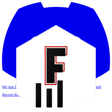
We just launched a Discord! Request features, report bugs, and
discuss the meta.