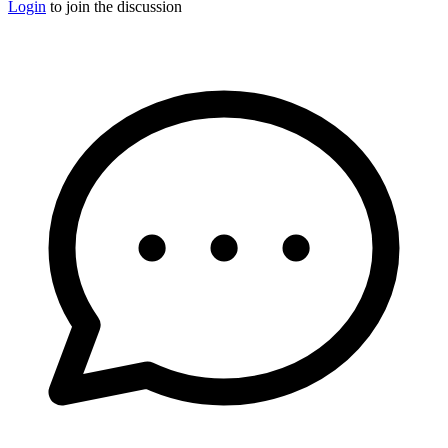
Login
to join the discussion