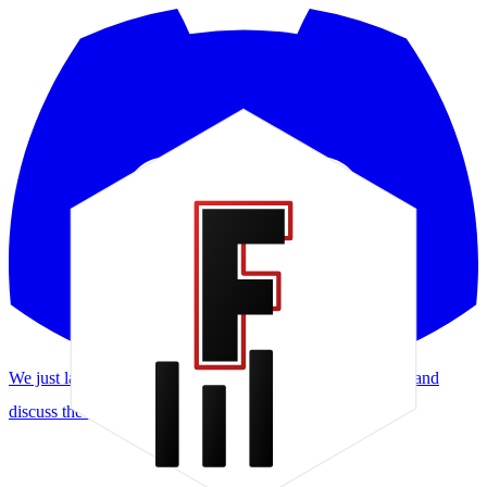
We just launched a Discord! Request features, report bugs, and
discuss the meta.