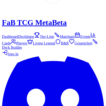
FaB TCG Meta
Beta
Dashboard
Decklisten
Tier-Liste
Matchups
Events
Cards
Players
Living Legend
B&R
Gespeichert
Deck Builder
Sign In