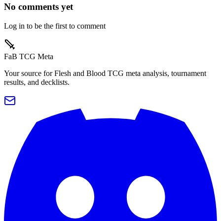
No comments yet
Log in to be the first to comment
FaB TCG Meta
Your source for Flesh and Blood TCG meta analysis, tournament
results, and decklists.