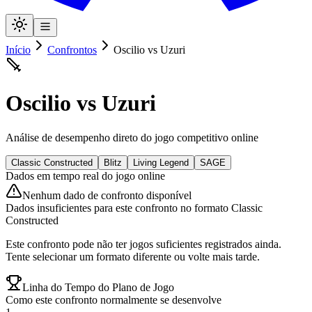
Início
Confrontos
Oscilio vs Uzuri
Oscilio vs Uzuri
Análise de desempenho direto do jogo competitivo online
Classic Constructed
Blitz
Living Legend
SAGE
Dados em tempo real do jogo online
Nenhum dado de confronto disponível
Dados insuficientes para este confronto no formato Classic
Constructed
Este confronto pode não ter jogos suficientes registrados ainda.
Tente selecionar um formato diferente ou volte mais tarde.
Linha do Tempo do Plano de Jogo
Como este confronto normalmente se desenvolve